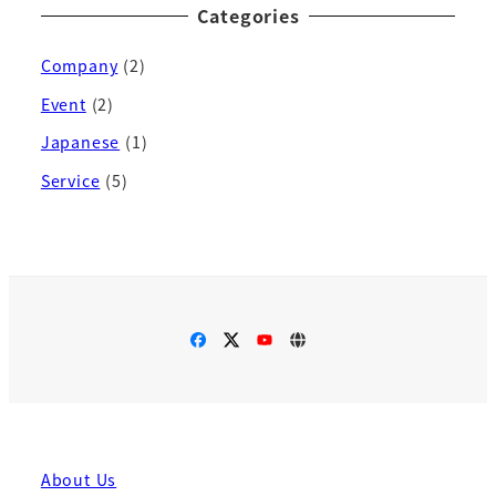
Categories
Company
(2)
Event
(2)
Japanese
(1)
Service
(5)
About Us