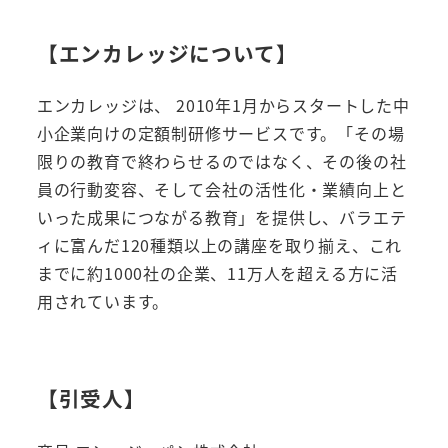
【エンカレッジについて】
エンカレッジは、 2010年1月からスタートした中
小企業向けの定額制研修サービスです。「その場
限りの教育で終わらせるのではなく、その後の社
員の行動変容、そして会社の活性化・業績向上と
いった成果につながる教育」を提供し、バラエテ
ィに富んだ120種類以上の講座を取り揃え、これ
までに約1000社の企業、11万人を超える方に活
用されています。
【引受人】