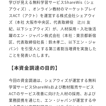
学びが見える無料学習サービスShareWis（シェ
アウィズ）、オンライン教材のマーケットプレイ
スACT（アクト）を運営する株式会社シェアウィ
ズ（本社 大阪市中央区、代表取締役 辻川 友
紀、以下シェアウィズ）が、人材採用・入社後活
躍のエン・ジャパン株式会社（本社：東京都新宿
区、代表取締役社長：鈴木孝二、以下エン・ジャ
パン）を引受人とする第三者割当増資を実施した
ことを発表いたします。
【本資金調達の目的】
今回の資金調達は、シェアウィズが運営する無料
学習サービスShareWisおよび教材販売サービス
ACTのサービス改善に向けた人材の採用、および
業務提携を通じた、エン・ジャパンが運営する中