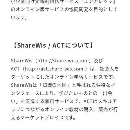
小企業向け定額制研修サービス「エンカレッジ」
のオンライン版サービスの協同開発を目的として
います。
【ShareWis / ACTについて】
ShareWis（http://share-wis.com ）及び
ACT（http://act.share-wis.com ）は、社会人を
ターゲットにしたオンライン学習サービスです。
ShareWisは「知識の地図」と呼ばれる独特なイ
ンタフェースにより、学びたいものとの「出会
い」を促進する無料サービスで、ACTはスキルア
ップにつながるオンライン教材の購入、販売が行
えるマーケットプレイスです。