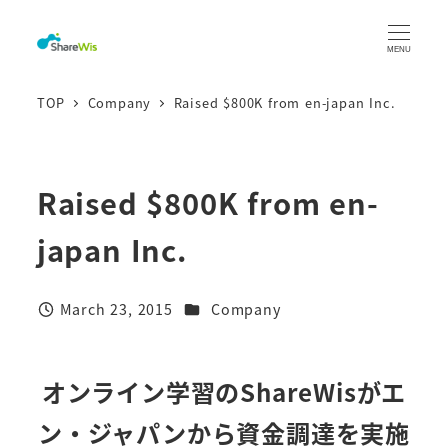
MENU
TOP
Company
Raised $800K from en-japan Inc.
Raised $800K from en-
japan Inc.
March 23, 2015
Company
オンライン学習のShareWisがエ
ン・ジャパンから資金調達を実施