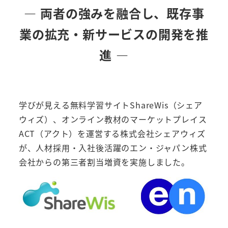
― 両者の強みを融合し、既存事
業の拡充・新サービスの開発を推
進 ―
学びが見える無料学習サイトShareWis（シェア
ウィズ）、オンライン教材のマーケットプレイス
ACT（アクト）を運営する株式会社シェアウィズ
が、人材採用・入社後活躍のエン・ジャパン株式
会社からの第三者割当増資を実施しました。