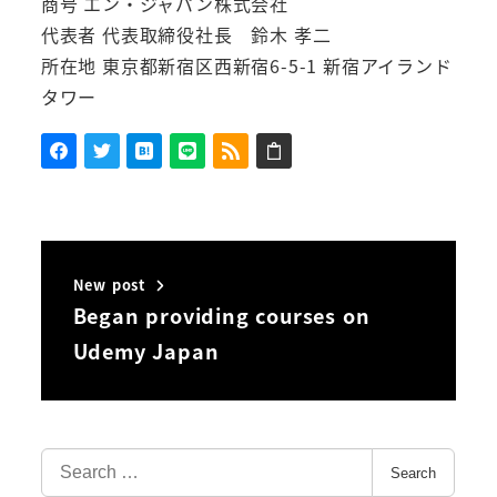
商号 エン・ジャパン株式会社
代表者 代表取締役社長 鈴木 孝二
所在地 東京都新宿区西新宿6-5-1 新宿アイランド
タワー
New post
Began providing courses on
Udemy Japan
Search